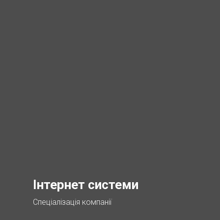
Інтернет системи
Спеціалізація компанії